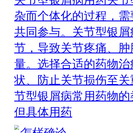
杂而个体化的过程，需
共同参与。关节型银屑
节，导致关节疼痛、肿
量。选择合适的药物治
状、防止关节损伤至关
节型银屑病常用药物的
但具体用药