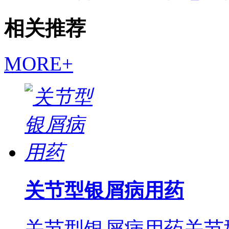
相关推荐
MORE+
关节型银屑病用药
关节型银屑病用药关节