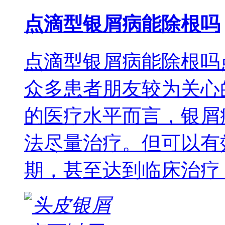
点滴型银屑病能除根吗
点滴型银屑病能除根吗
众多患者朋友较为关心
的医疗水平而言，银屑
法尽量治疗。但可以有
期，甚至达到临床治疗