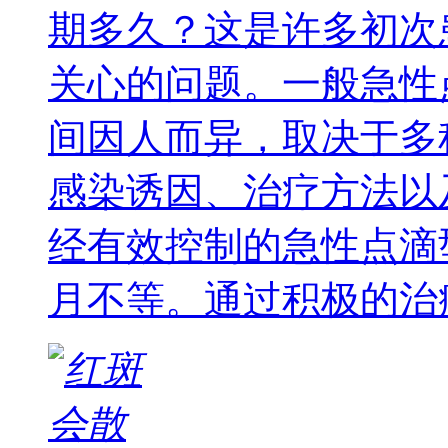
期多久？这是许多初次
关心的问题。一般急性
间因人而异，取决于多
感染诱因、治疗方法以
经有效控制的急性点滴
月不等。通过积极的治