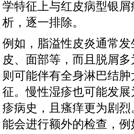
学特征上与红皮病型银屑
析，逐一排除。
例如，脂溢性皮炎通常发
皮、面部等，而且脱屑多
则可能伴有全身淋巴结肿
征。慢性湿疹也可能发展
疹病史，且瘙痒更为剧烈
能会进行额外的检查，例