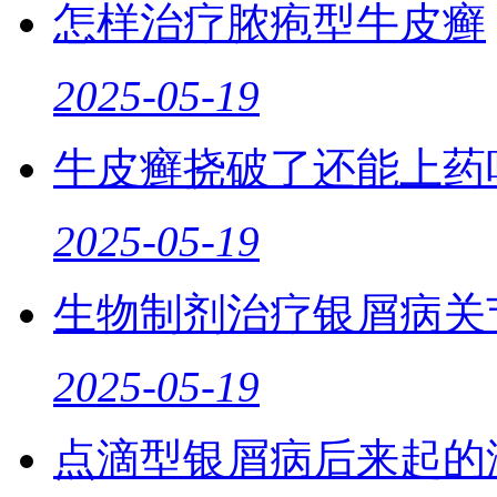
怎样治疗脓疱型牛皮癣
2025-05-19
牛皮癣挠破了还能上药
2025-05-19
生物制剂治疗银屑病关
2025-05-19
点滴型银屑病后来起的