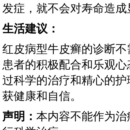
发症，就不会对寿命造成
生活建议：
红皮病型牛皮癣的诊断不
患者的积极配合和乐观心
过科学的治疗和精心的护
获健康和自信。
声明：
本内容不能作为治