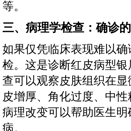
等。
三、病理学检查：确诊的
如果仅凭临床表现难以确
检。这是诊断红皮病型银
查可以观察皮肤组织在显
皮增厚、角化过度、中性
病理改变可以帮助医生明
病。