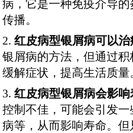
病，它是一种免疫介导的
传播。
2.
红皮病型银屑病可以治
银屑病的方法，但通过积
缓解症状，提高生活质量
3.
红皮病型银屑病会影响
控制不佳，可能会引发一
病等，从而影响寿命。但