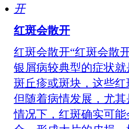
红斑会散开
红斑会散开“红斑会散
银屑病较典型的症状就
斑丘疹或斑块，这些红
但随着病情发展，尤其
情况下，红斑确实可能