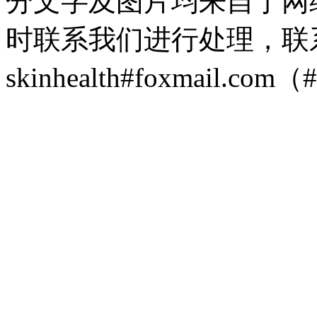
分文字及图片均来自于网
时联系我们进行处理，联
skinhealth#foxmail.c