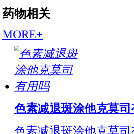
药物相关
MORE+
色素减退斑涂他克莫司
色素减退斑涂他克莫司