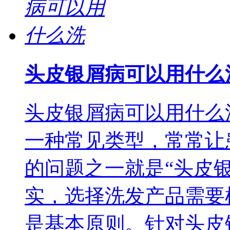
头皮银屑病可以用什么
头皮银屑病可以用什么
一种常见类型，常常让
的问题之一就是“头皮
实，选择洗发产品需要
是基本原则。针对头皮