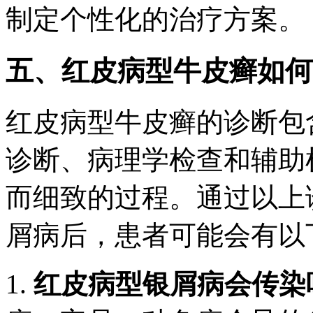
制定个性化的治疗方案。
五、红皮病型牛皮癣如何
红皮病型牛皮癣的诊断包
诊断、病理学检查和辅助
而细致的过程。通过以上
屑病后，患者可能会有以
1.
红皮病型银屑病会传染