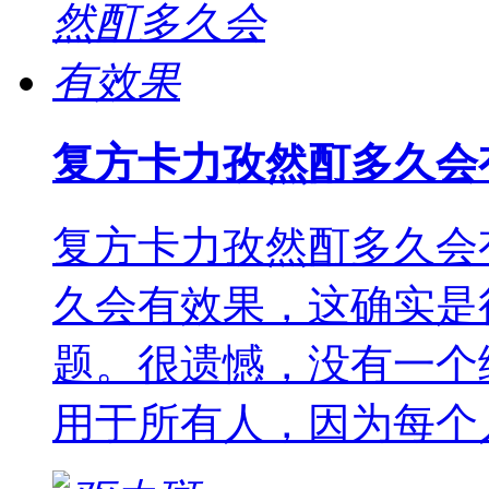
复方卡力孜然酊多久会
复方卡力孜然酊多久会
久会有效果，这确实是
题。很遗憾，没有一个
用于所有人，因为每个