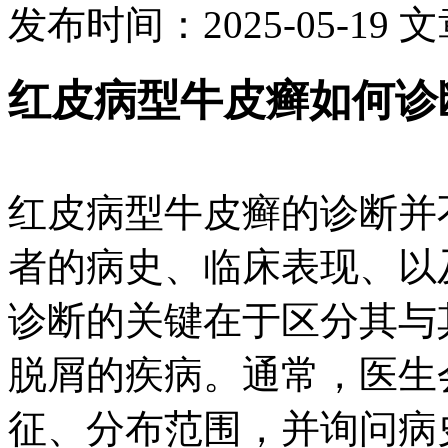
发布时间：2025-05-19
文
红皮病型牛皮癣如何诊
红皮病型牛皮癣的诊断并
者的病史、临床表现、以
诊断的关键在于区分其与
脱屑的疾病。通常，医生
征、分布范围，并询问病