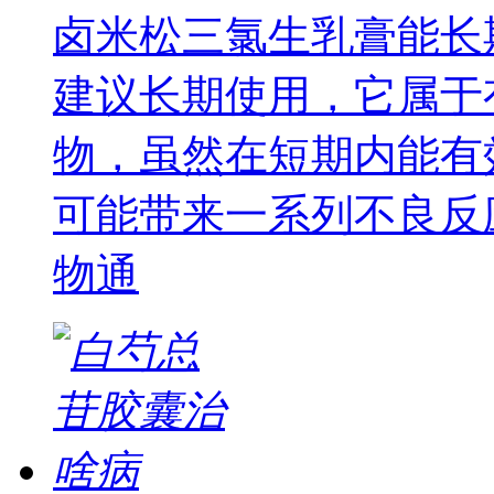
卤米松三氯生乳膏能长
建议长期使用，它属于
物，虽然在短期内能有
可能带来一系列不良反
物通