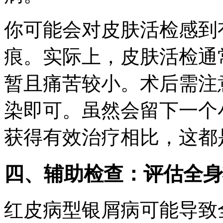
你可能会对皮肤活检感到
痕。实际上，皮肤活检通
暂且痛苦较小。术后需注
染即可。虽然会留下一个
获得有效治疗相比，这都
四、辅助检查：评估全身
红皮病型银屑病可能导致