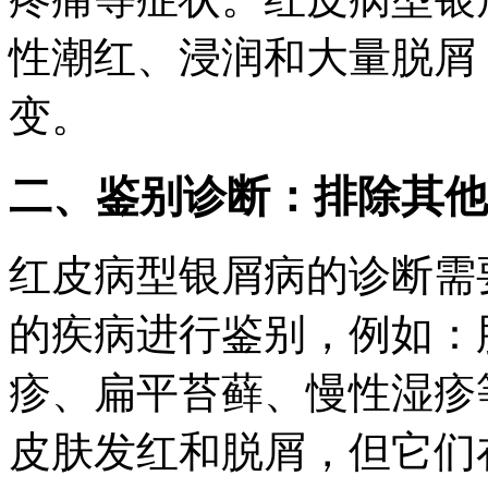
性潮红、浸润和大量脱屑
变。
二、鉴别诊断：排除其他
红皮病型银屑病的诊断需
的疾病进行鉴别，例如：
疹、扁平苔藓、慢性湿疹
皮肤发红和脱屑，但它们