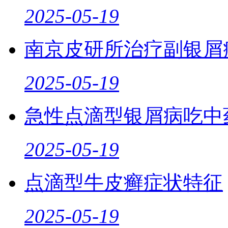
2025-05-19
南京皮研所治疗副银屑
2025-05-19
急性点滴型银屑病吃中
2025-05-19
点滴型牛皮癣症状特征
2025-05-19