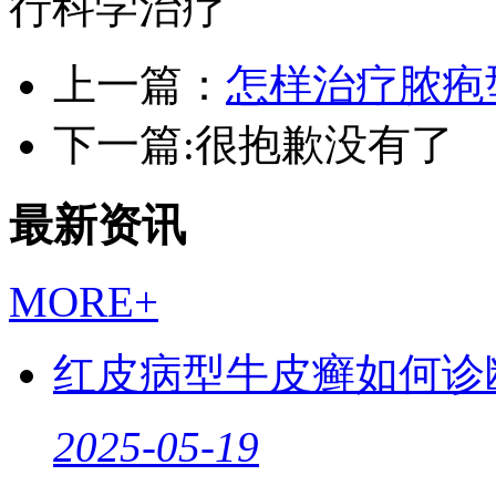
行科学治疗
上一篇：
怎样治疗脓疱
下一篇:很抱歉没有了
最新资讯
MORE+
红皮病型牛皮癣如何诊
2025-05-19