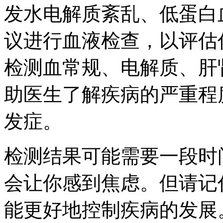
发水电解质紊乱、低蛋白
议进行血液检查，以评估
检测血常规、电解质、肝
助医生了解疾病的严重程
发症。
检测结果可能需要一段时
会让你感到焦虑。但请记
能更好地控制疾病的发展