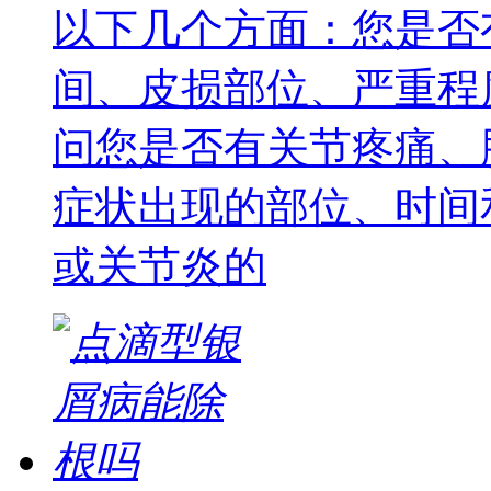
以下几个方面：您是否
间、皮损部位、严重程
问您是否有关节疼痛、
症状出现的部位、时间
或关节炎的