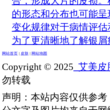
合，形成大片的皮损。
的形态和分布也可能呈
变化规律对于病情评估
为了更清晰地了解银屑
网站首页
|
皮肤
|
网站地图
Copyright © 2025
艾美皮
勿转载
声明：本站内容仅供参考