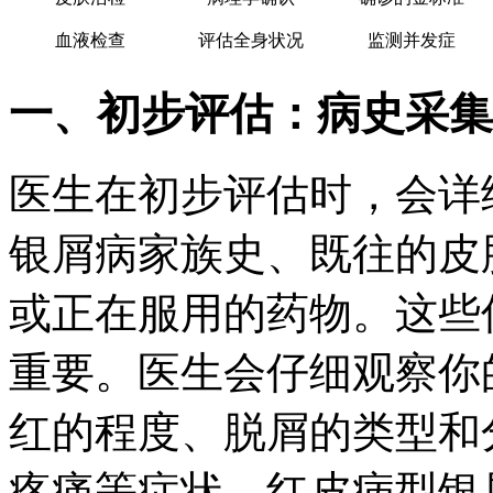
血液检查
评估全身状况
监测并发症
一、初步评估：病史采集
医生在初步评估时，会详
银屑病家族史、既往的皮
或正在服用的药物。这些
重要。医生会仔细观察你
红的程度、脱屑的类型和
疼痛等症状。红皮病型银