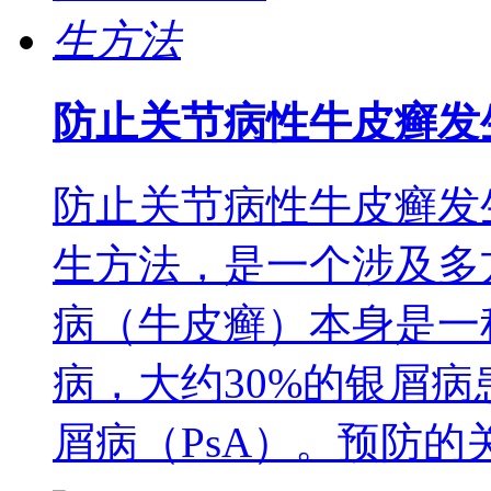
防止关节病性牛皮癣发
防止关节病性牛皮癣发
生方法，是一个涉及多
病（牛皮癣）本身是一
病，大约30%的银屑
屑病（PsA）。预防