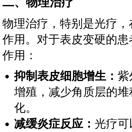
二、物理治疗
物理治疗，特别是光疗，
作用。对于表皮变硬的患
作用：
抑制表皮细胞增生：
紫
增殖，减少角质层的堆
化。
减缓炎症反应：
光疗可