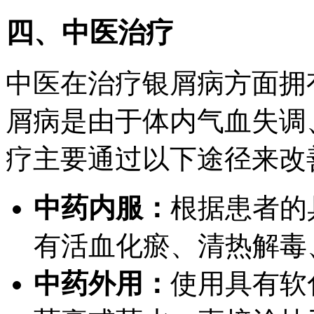
四、中医治疗
中医在治疗银屑病方面拥
屑病是由于体内气血失调
疗主要通过以下途径来改
中药内服：
根据患者的
有活血化瘀、清热解毒
中药外用：
使用具有软