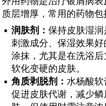
外用药物是治疗银屑病表
质层增厚，常用的药物包
润肤剂：
保持皮肤湿润
刺激成分、保湿效果好
涂抹，尤其是在洗浴后
软化变硬的皮肤。
角质剥脱剂：
水杨酸软
促进皮肤代谢，减少鳞