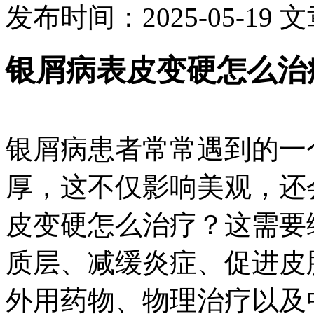
发布时间：2025-05-19
文
银屑病表皮变硬怎么治
银屑病患者常常遇到的一
厚，这不仅影响美观，还
皮变硬怎么治疗？这需要
质层、减缓炎症、促进皮
外用药物、物理治疗以及