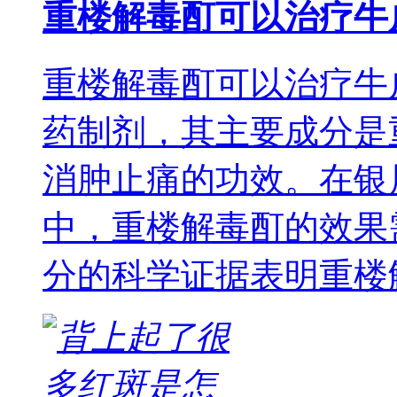
重楼解毒酊可以治疗牛
重楼解毒酊可以治疗牛
药制剂，其主要成分是
消肿止痛的功效。在银
中，重楼解毒酊的效果
分的科学证据表明重楼