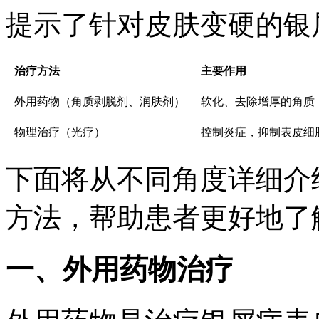
提示了针对皮肤变硬的银
治疗方法
主要作用
外用药物（角质剥脱剂、润肤剂）
软化、去除增厚的角质
物理治疗（光疗）
控制炎症，抑制表皮细
下面将从不同角度详细介
方法，帮助患者更好地了
一、外用药物治疗