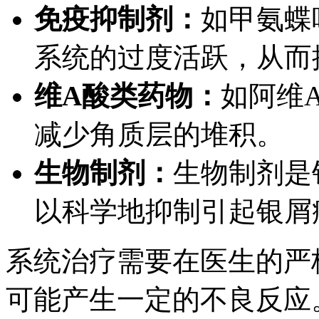
免疫抑制剂：
如甲氨蝶
系统的过度活跃，从而
维A酸类药物：
如阿维
减少角质层的堆积。
生物制剂：
生物制剂是
以科学地抑制引起银屑
系统治疗需要在医生的严
可能产生一定的不良反应