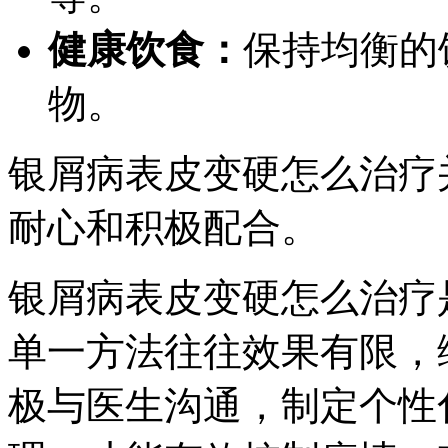
健康饮食：
保持均衡的
物。
银屑病表皮变硬怎么治疗
耐心和积极配合。
银屑病表皮变硬怎么治疗
单一方法往往效果有限，
极与医生沟通，制定个性