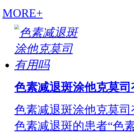
MORE+
色素减退斑涂他克莫司
色素减退斑涂他克莫司
色素减退斑的患者“色