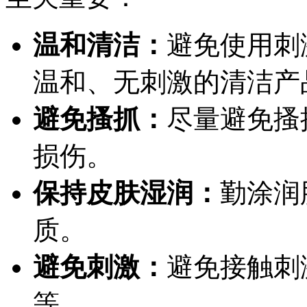
温和清洁：
避免使用刺
温和、无刺激的清洁产
避免搔抓：
尽量避免搔
损伤。
保持皮肤湿润：
勤涂润
质。
避免刺激：
避免接触刺
等。