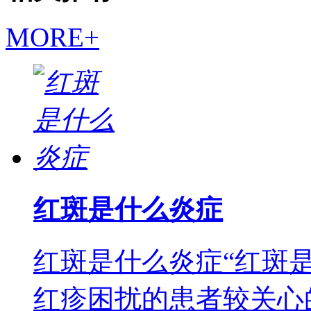
MORE+
红斑是什么炎症
红斑是什么炎症“红斑
红疹困扰的患者较关心