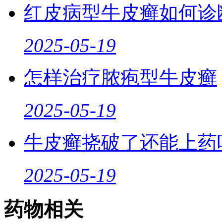
红皮病型牛皮癣如何诊
2025-05-19
怎样治疗脓疱型牛皮癣
2025-05-19
牛皮癣挠破了还能上药
2025-05-19
药物相关