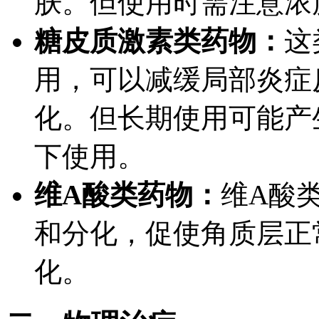
肤。但使用时需注意浓
糖皮质激素类药物：
这
用，可以减缓局部炎症
化。但长期使用可能产
下使用。
维A酸类药物：
维A酸
和分化，促使角质层正
化。