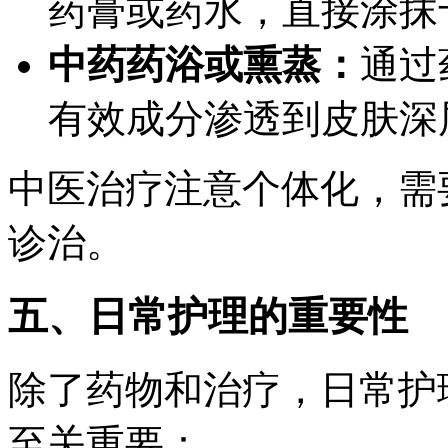
药膏或药水，直接涂抹
中药药浴或熏蒸：
通过
有效成分渗透到皮肤深
中医治疗注意个体化，需
诊治。
五、日常护理的重要性
除了药物和治疗，日常护
至关重要：