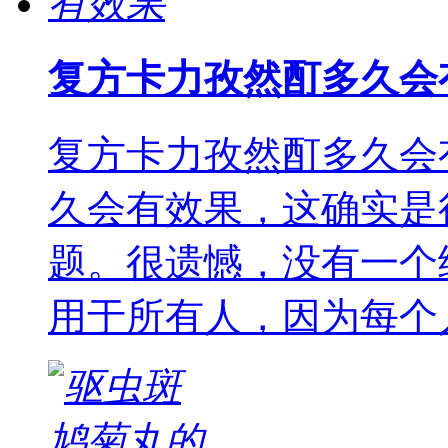
复方卡力孜然酊多久会
复方卡力孜然酊多久会
久会有效果，这确实是
题。很遗憾，没有一个
用于所有人，因为每个