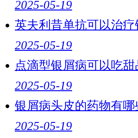
2025-05-19
英夫利昔单抗可以治疗
2025-05-19
点滴型银屑病可以吃甜
2025-05-19
银屑病头皮的药物有哪
2025-05-19