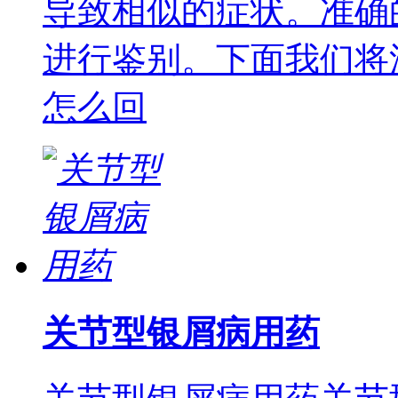
导致相似的症状。准确
进行鉴别。下面我们将
怎么回
关节型银屑病用药