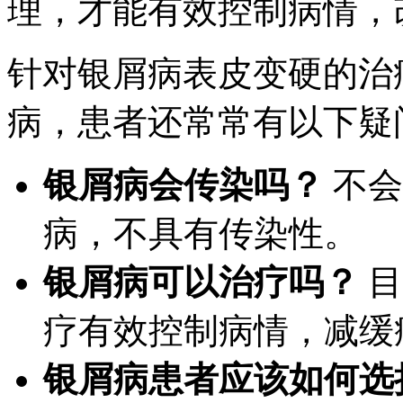
理，才能有效控制病情，
针对银屑病表皮变硬的治
病，患者还常常有以下疑
银屑病会传染吗？
不会
病，不具有传染性。
银屑病可以治疗吗？
目
疗有效控制病情，减缓
银屑病患者应该如何选