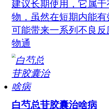
建议长期使用，它属于
物，虽然在短期内能有
可能带来一系列不良反
物通
白芍总苷胶囊治啥病