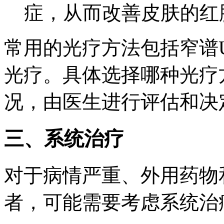
症，从而改善皮肤的红
常用的光疗方法包括窄谱UV
光疗。具体选择哪种光疗
况，由医生进行评估和决
三、系统治疗
对于病情严重、外用药物
者，可能需要考虑系统治