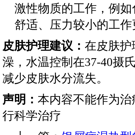
激性物质的工作，例如
舒适、压力较小的工作
皮肤护理建议：
在皮肤护
澡，水温控制在37-40
减少皮肤水分流失。
声明：
本内容不能作为治
行科学治疗