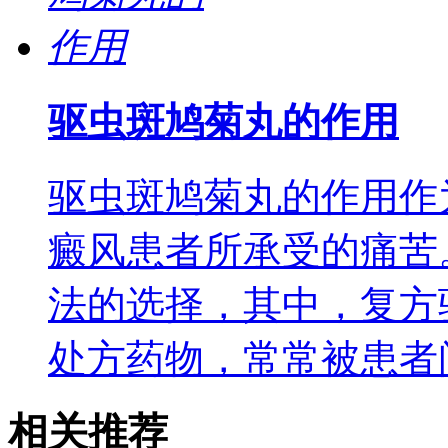
驱虫斑鸠菊丸的作用
驱虫斑鸠菊丸的作用作
癜风患者所承受的痛苦
法的选择，其中，复方
处方药物，常常被患者
相关推荐