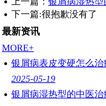
上一篇：
银屑病湿热型
下一篇:很抱歉没有了
最新资讯
MORE+
银屑病表皮变硬怎么治
2025-05-19
银屑病湿热型的中医治