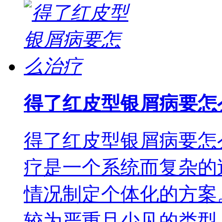
得了红皮型银屑病要怎
得了红皮型银屑病要怎
疗是一个系统而复杂的
情况制定个体化的方案
较为严重且少见的类型