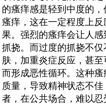
的瘙痒感是轻到中度的，
瘙痒，这在一定程度上反
果。强烈的瘙痒会让人感
抓挠。而过度的抓挠不仅
肤，加重炎症反应，甚至
而形成恶性循环。这种瘙
质量，导致精神状态不佳
者，在公共场合，难以忍