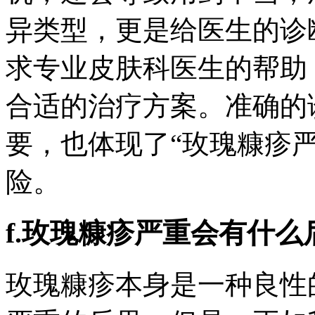
异类型，更是给医生的诊
求专业皮肤科医生的帮助
合适的治疗方案。准确的
要，也体现了“玫瑰糠疹
险。
f.玫瑰糠疹严重会有什
玫瑰糠疹本身是一种良性