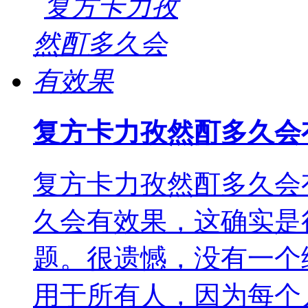
复方卡力孜然酊多久会
复方卡力孜然酊多久会
久会有效果，这确实是
题。很遗憾，没有一个
用于所有人，因为每个