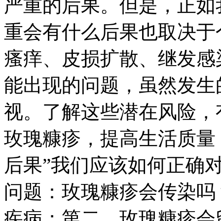
严重的后果。但是，正如
重会有什么后果也取决于
瘙痒、皮损扩散、继发感
能出现的问题，虽然发生
视。了解这些潜在风险，
玫瑰糠疹，提高生活质量
后果”我们应该如何正确
问题：玫瑰糠疹会传染吗
疾病；第二，玫瑰糠疹会