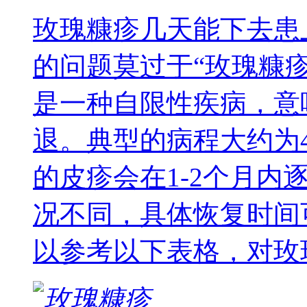
玫瑰糠疹几天能下去患
的问题莫过于“玫瑰糠
是一种自限性疾病，意
退。典型的病程大约为
的皮疹会在1-2个月
况不同，具体恢复时间
以参考以下表格，对玫