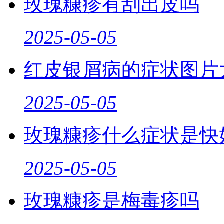
玫瑰糠疹有刮出皮吗
2025-05-05
红皮银屑病的症状图片
2025-05-05
玫瑰糠疹什么症状是快
2025-05-05
玫瑰糠疹是梅毒疹吗