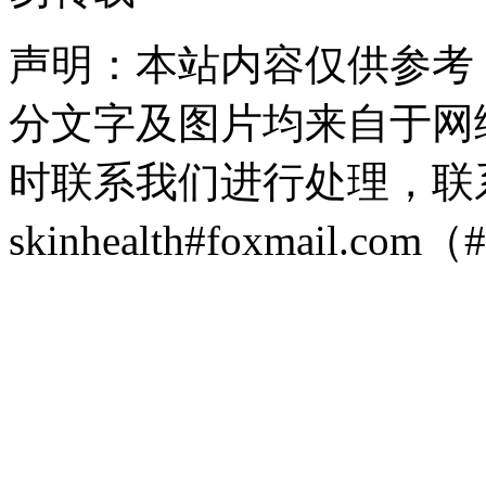
声明：本站内容仅供参考
分文字及图片均来自于网
时联系我们进行处理，联
skinhealth#foxmail.c