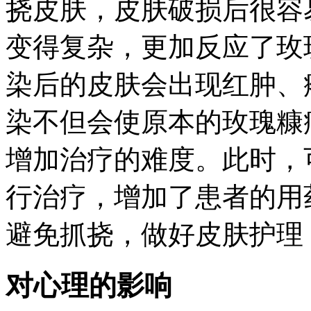
挠皮肤，皮肤破损后很容
变得复杂，更加反应了玫
染后的皮肤会出现红肿、
染不但会使原本的玫瑰糠
增加治疗的难度。此时，
行治疗，增加了患者的用
避免抓挠，做好皮肤护理
对心理的影响