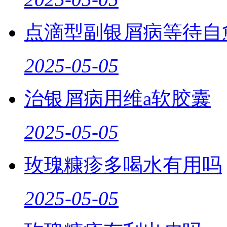
点滴型副银屑病等待自
2025-05-05
治银屑病用维a软胶囊
2025-05-05
玫瑰糠疹多喝水有用吗
2025-05-05