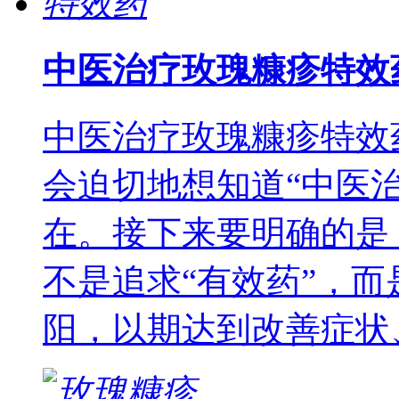
中医治疗玫瑰糠疹特效
中医治疗玫瑰糠疹特效
会迫切地想知道“中医
在。接下来要明确的是
不是追求“有效药”，
阳，以期达到改善症状