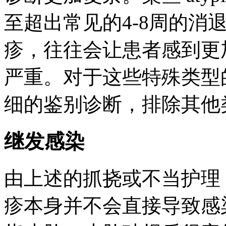
至超出常见的4-8周的消
疹，往往会让患者感到更
严重。对于这些特殊类型
细的鉴别诊断，排除其他
继发感染
由上述的抓挠或不当护理
疹本身并不会直接导致感