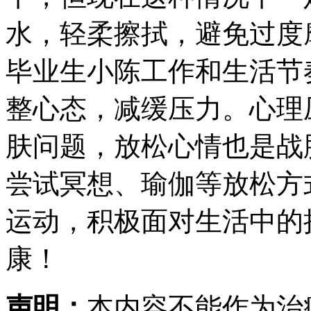
水，轻柔擦拭，避免过度
毕业生小陈工作和生活节
整心态，减缓压力。心理
肤问题，放松心情也是战
尝试冥想、瑜伽等放松方
运动，积极面对生活中的
康！
声明：
本内容不能作为治