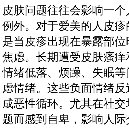
皮肤问题往往会影响一个
例外。对于爱美的人皮疹
是当皮疹出现在暴露部位
焦虑。长期遭受皮肤瘙痒
情绪低落、烦躁、失眠等
虑情绪。这些负面情绪反
成恶性循环。尤其在社交
题而感到自卑，影响人际