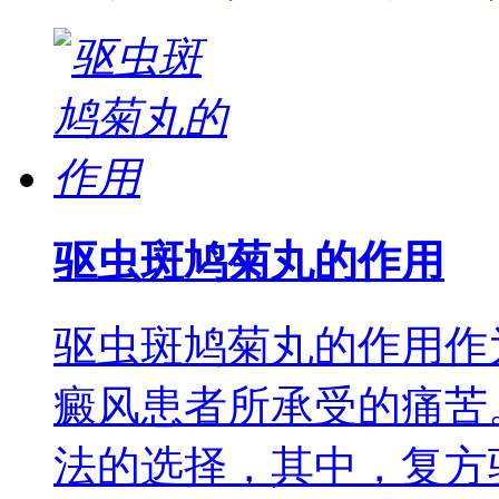
驱虫斑鸠菊丸的作用
驱虫斑鸠菊丸的作用作
癜风患者所承受的痛苦
法的选择，其中，复方