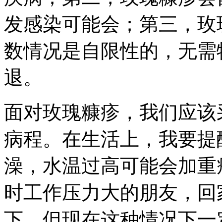
发感染可能会；第三，玫
数情况是自限性的，无需
退。
面对玫瑰糠疹，我们应该
病程。在生活上，我要提
澡，水温过高可能会加重
时工作压力大的朋友，回
下，但现在这种情况下一