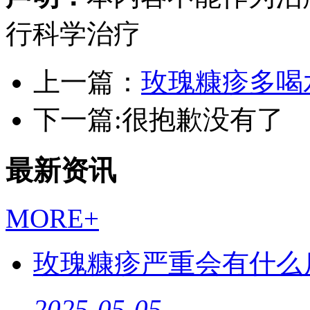
行科学治疗
上一篇：
玫瑰糠疹多喝
下一篇:很抱歉没有了
最新资讯
MORE+
玫瑰糠疹严重会有什么
2025-05-05