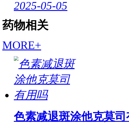
2025-05-05
药物相关
MORE+
色素减退斑涂他克莫司