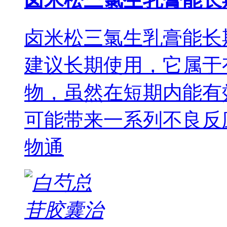
卤米松三氯生乳膏能长
建议长期使用，它属于
物，虽然在短期内能有
可能带来一系列不良反
物通