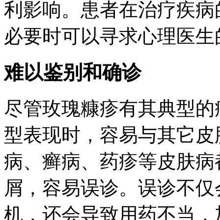
利影响。患者在治疗疾病
必要时可以寻求心理医生
难以鉴别和确诊
尽管玫瑰糠疹有其典型的
型表现时，容易与其它皮
病、癣病、药疹等皮肤病
屑，容易误诊。误诊不仅
机，还会导致用药不当，