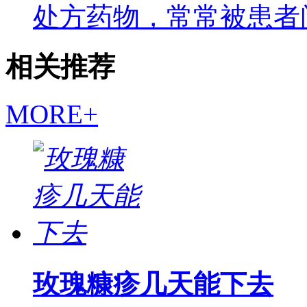
处方药物，常常被患者
相关推荐
MORE+
玫瑰糠疹几天能下去