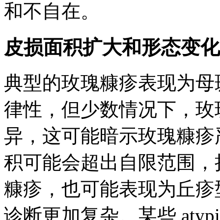
和不自在。
皮损面积扩大和形态变化
典型的玫瑰糠疹表现为母
律性，但少数情况下，玫
异，这可能暗示玫瑰糠疹
积可能会超出自限范围，
糠疹，也可能表现为丘疹
诊断更加复杂。某些 atyp