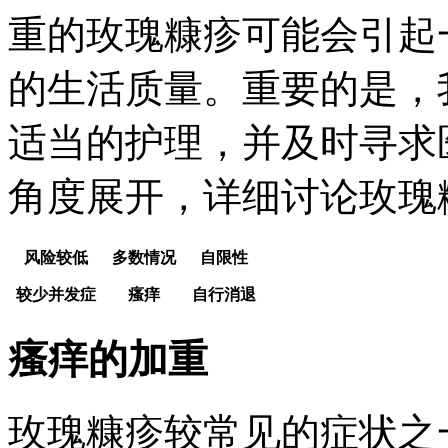
重的玫瑰糠疹可能会引起
的生活质量。重要的是，
适当的护理，并及时寻求
角度展开，详细讨论玫瑰
风险较低
多数情况
自限性
较少并发症
瘙痒
自行消退
瘙痒的加重
玫瑰糠疹较常见的症状之