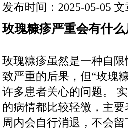
发布时间：2025-05-05
文
玫瑰糠疹严重会有什么
玫瑰糠疹虽然是一种自限
致严重的后果，但“玫瑰
许多患者关心的问题。 
的病情都比较轻微，主要
周内会自行消退，不会留